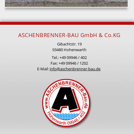
ASCHENBRENNER-BAU GmbH & Co.KG
Gibachtstr. 19
93480 Hohenwarth
Tel.: +49 09946 / 402
Fax: +49 09946 / 1202
E-Mail:
info@aschenbrenner-bau.de